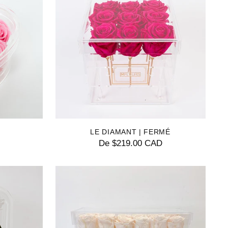
LE DIAMANT | FERMÉ
De $219.00 CAD