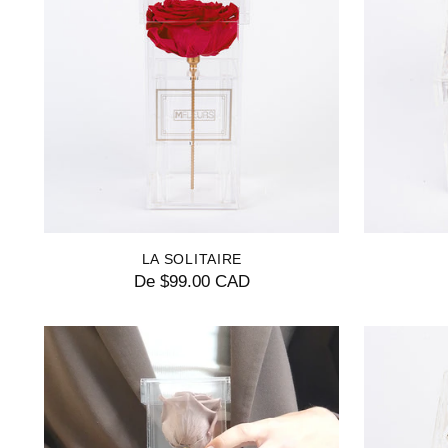
LA SOLITAIRE
De $99.00 CAD