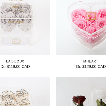
LA BIJOUX
MHEART
De $119.00 CAD
De $129.00 CAD