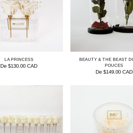
LA PRINCESS
BEAUTY & THE BEAST D
POUCES
De $130.00 CAD
De $149.00 CAD