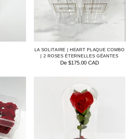
LA SOLITAIRE | HEART PLAQUE COMBO
| 2 ROSES ÉTERNELLES GÉANTES
De $175.00 CAD