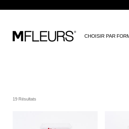
CHOISIR PAR FOR
19 Résultats