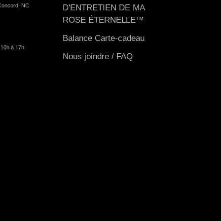
Concord, NC
D'ENTRETIEN DE MA
ROSE ÉTERNELLE™
Balance Carte-cadeau
 10h à 17h.
Nous joindre / FAQ