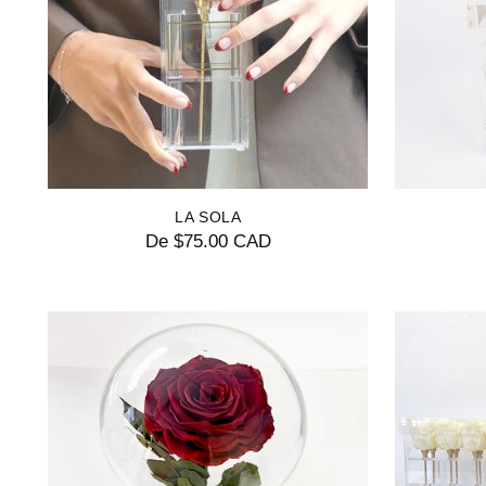
LA SOLA
De $75.00 CAD